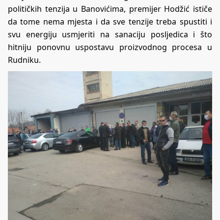
političkih tenzija u Banovićima, premijer Hodžić ističe
da tome nema mjesta i da sve tenzije treba spustiti i
svu energiju usmjeriti na sanaciju posljedica i što
hitniju ponovnu uspostavu proizvodnog procesa u
Rudniku.