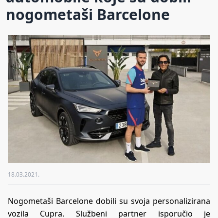
nogometaši Barcelone
18.03.2021.
Nogometaši Barcelone dobili su svoja personalizirana
vozila Cupra. Službeni partner isporučio je