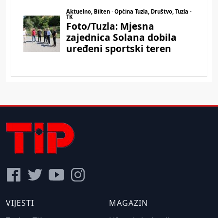
VIJESTI
MAGAZIN