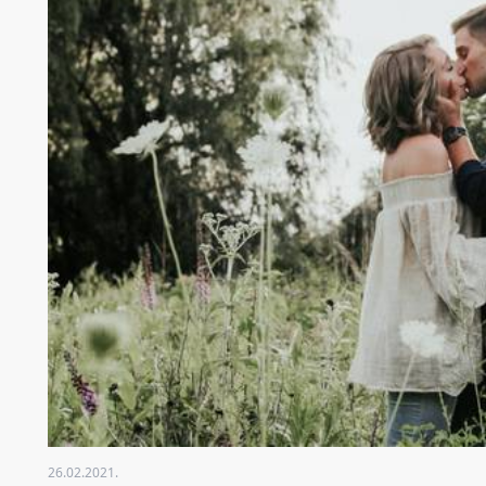
26.02.2021.