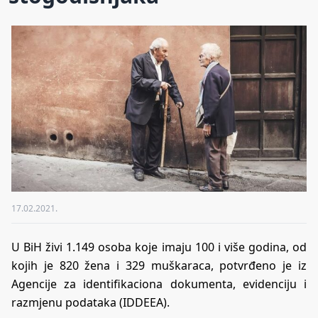
17.02.2021.
U BiH živi 1.149 osoba koje imaju 100 i više godina, od
kojih je 820 žena i 329 muškaraca, potvrđeno je iz
Agencije za identifikaciona dokumenta, evidenciju i
razmjenu podataka (IDDEEA).