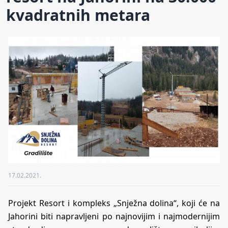
kvadratnih metara
17.02.2021.
Projekt Resort i kompleks „Snježna dolina“, koji će na
Jahorini biti napravljeni po najnovijim i najmodernijim