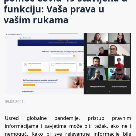
funkciju: Vaša prava u
vašim rukama
09.02.2021.
Usred globalne pandemije, pristup pravnim
informacijama i savjetima može biti težak, ako ne i
nemoguć. Kako bi sve relevantne informacije bile