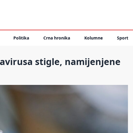
Politika
Crna hronika
Kolumne
Sport
avirusa stigle, namijenjene