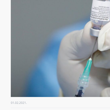
01.02.2021.