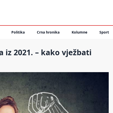
Politika
Crna hronika
Kolumne
Sport
 iz 2021. – kako vježbati