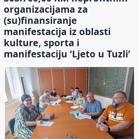
organizacijama za
(su)finansiranje
manifestacija iz oblasti
kulture, sporta i
manifestaciju ‘Ljeto u Tuzli’