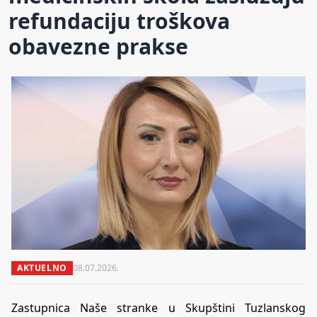
refundaciju troškova
obavezne prakse
AKTUELNO
08.07.2026.
Zastupnica Naše stranke u Skupštini Tuzlanskog