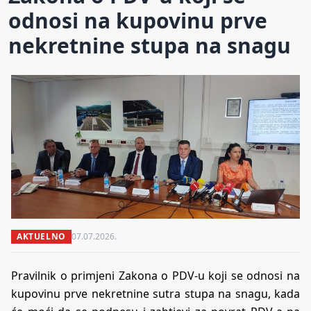
odnosi na kupovinu prve
nekretnine stupa na snagu
AKTUELNO
07.07.2026.
Pravilnik o primjeni Zakona o PDV-u koji se odnosi na
kupovinu prve nekretnine sutra stupa na snagu, kada