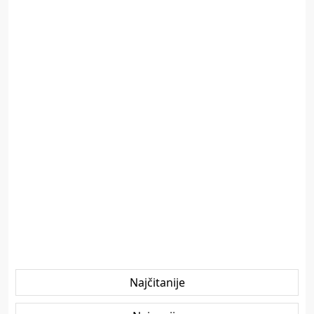
Najčitanije