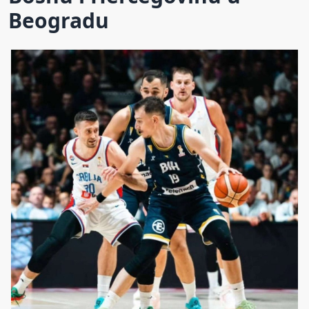
Beogradu