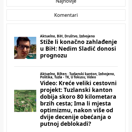
Najnovije
Komentari