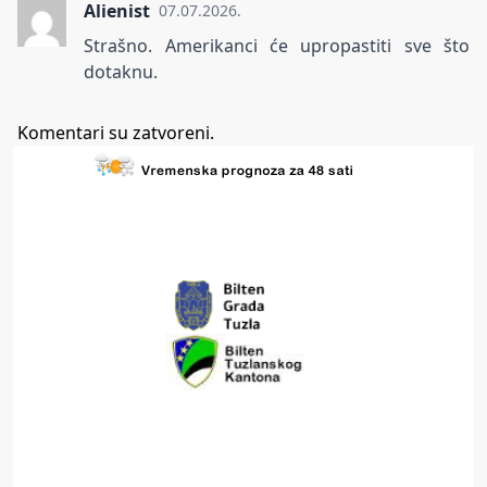
Alienist
07.07.2026.
Strašno. Amerikanci će upropastiti sve što
dotaknu.
Komentari su zatvoreni.