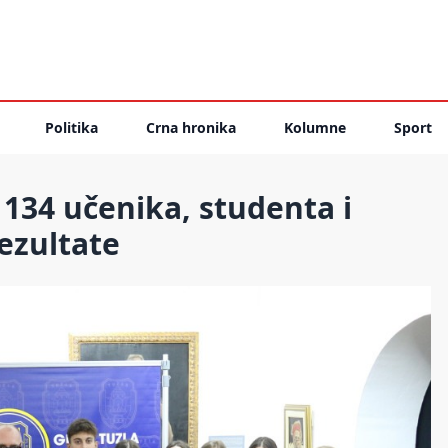
Politika
Crna hronika
Kolumne
Sport
 134 učenika, studenta i
ezultate