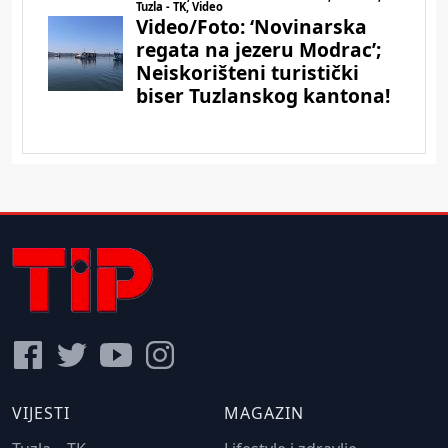
VIJESTI
MAGAZIN