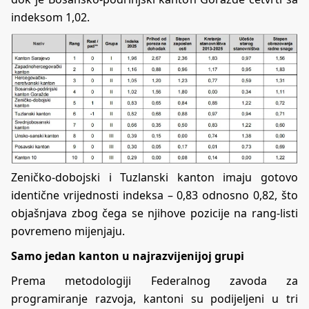
indeksom 1,02.
Zeničko-dobojski i Tuzlanski kanton imaju gotovo
identične vrijednosti indeksa – 0,83 odnosno 0,82, što
objašnjava zbog čega se njihove pozicije na rang-listi
povremeno mijenjaju.
Samo jedan kanton u najrazvijenijoj grupi
Prema metodologiji Federalnog zavoda za
programiranje razvoja, kantoni su podijeljeni u tri