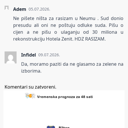
Adem
05.07.2026.
Ne pišete ništa za rasizam u Neumu . Sud donio
presudu ali oni ne poštuju odluke suda. Pišu o
cijen a ne pišu o ulaganju od 30 miliona u
rekonstrukciju Hotela Zenit. HDZ RASIZAM.
Infidel
09.07.2026.
Da, moramo paziti da ne glasamo za zelene na
izborima.
Komentari su zatvoreni.