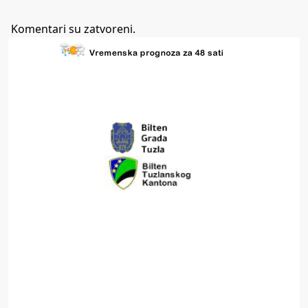
Komentari su zatvoreni.