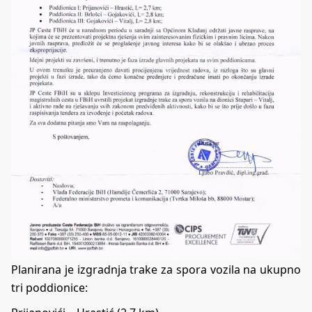
Planirana je izgradnja trake za spora vozila na ukupno
tri poddionice: