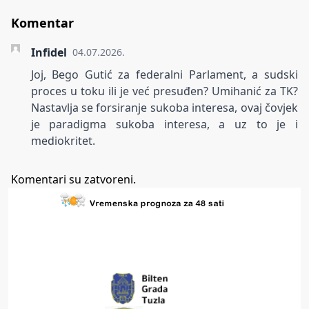
Komentar
Infidel
04.07.2026.
Joj, Bego Gutić za federalni Parlament, a sudski
proces u toku ili je već presuđen? Umihanić za TK?
Nastavlja se forsiranje sukoba interesa, ovaj čovjek
je paradigma sukoba interesa, a uz to je i
mediokritet.
Komentari su zatvoreni.