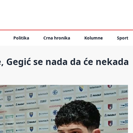
Politika
Crna hronika
Kolumne
Sport
, Gegić se nada da će nekada