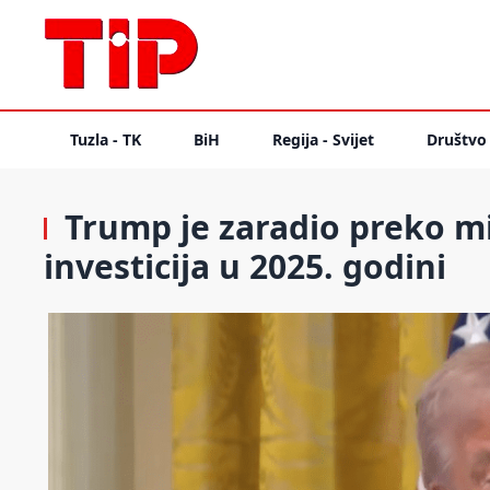
Tuzla - TK
BiH
Regija - Svijet
Društvo
Trump je zaradio preko mi
investicija u 2025. godini