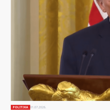
POLITIKA
01.07.2026.