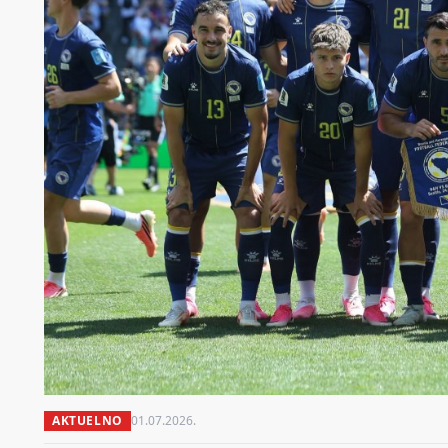
AKTUELNO
01.07.2026.