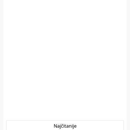
Najčitanije