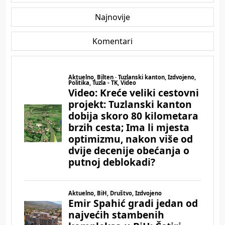
Najnovije
Komentari