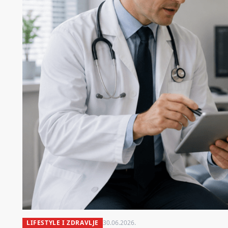
LIFESTYLE I ZDRAVLJE
30.06.2026.