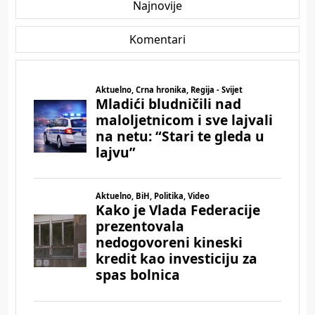
Najnovije
Komentari