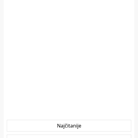
Najčitanije