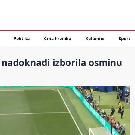
Politika
Crna hronika
Kolumne
Sport
 nadoknadi izborila osminu