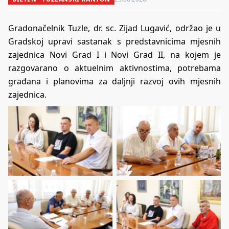
Gradonačelnik Tuzle, dr. sc. Zijad Lugavić, održao je u
Gradskoj upravi sastanak s predstavnicima mjesnih
zajednica Novi Grad I i Novi Grad II, na kojem je
razgovarano o aktuelnim aktivnostima, potrebama
građana i planovima za daljnji razvoj ovih mjesnih
zajednica.