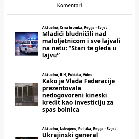
Komentari