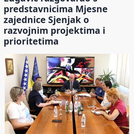
predstavnicima Mjesne
zajednice Sjenjak o
razvojnim projektima i
prioritetima