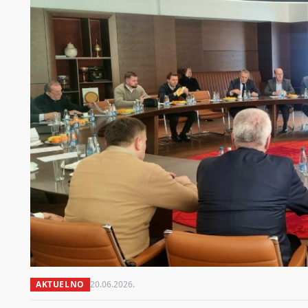
AKTUELNO
20.06.2026.