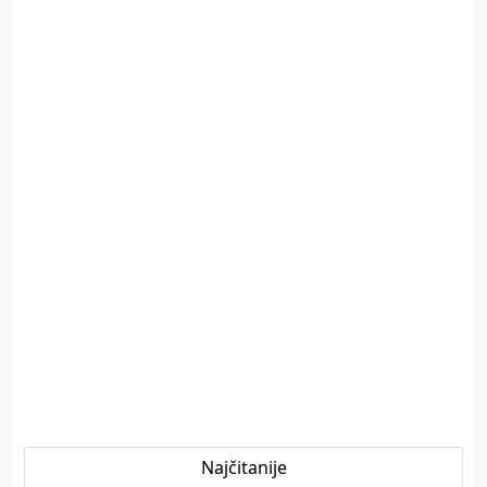
Najčitanije