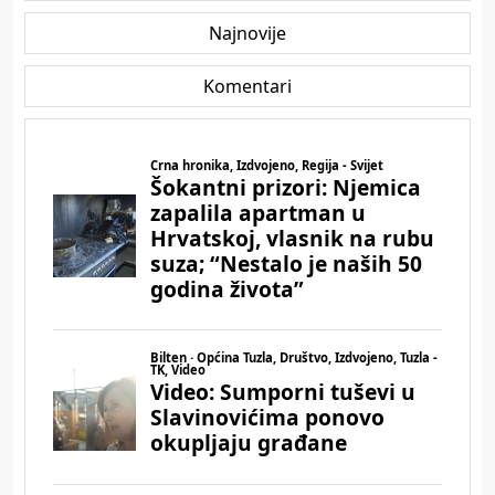
Najnovije
Komentari