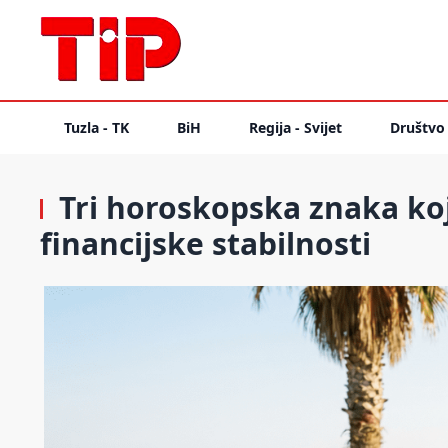
Tuzla - TK
BiH
Regija - Svijet
Društvo
Tri horoskopska znaka koj
financijske stabilnosti