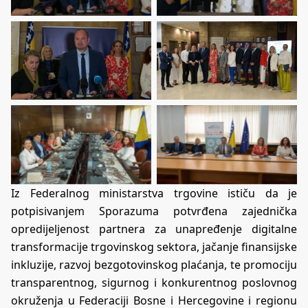
Iz Federalnog ministarstva trgovine ističu da je
potpisivanjem Sporazuma potvrđena zajednička
opredijeljenost partnera za unapređenje digitalne
transformacije trgovinskog sektora, jačanje finansijske
inkluzije, razvoj bezgotovinskog plaćanja, te promociju
transparentnog, sigurnog i konkurentnog poslovnog
okruženja u Federaciji Bosne i Hercegovine i regionu