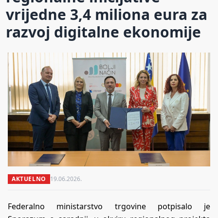
vrijedne 3,4 miliona eura za
razvoj digitalne ekonomije
AKTUELNO
19.06.2026.
Federalno ministarstvo trgovine potpisalo je