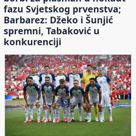
fazu Svjetskog prvenstva;
Barbarez: Džeko i Šunjić
spremni, Tabaković u
konkurenciji