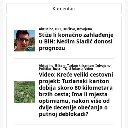
Komentari