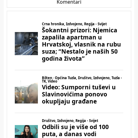
Komentari