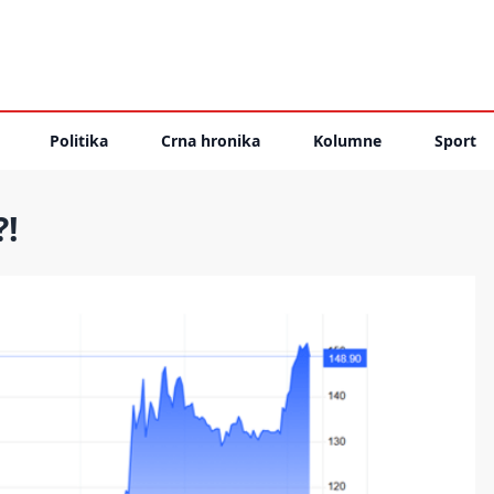
Politika
Crna hronika
Kolumne
Sport
?!