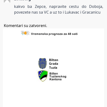
kakvo ba Zepce, napravite cestu do Doboja,
povezete nas sa VC a uz to i Lukavac i Gracanicu
Komentari su zatvoreni.