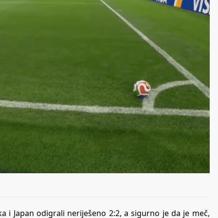
 i Japan odigrali neriješeno 2:2, a sigurno je da je meč,