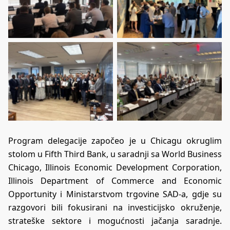
Program delegacije započeo je u Chicagu okruglim
stolom u Fifth Third Bank, u saradnji sa World Business
Chicago, Illinois Economic Development Corporation,
Illinois Department of Commerce and Economic
Opportunity i Ministarstvom trgovine SAD-a, gdje su
razgovori bili fokusirani na investicijsko okruženje,
strateške sektore i mogućnosti jačanja saradnje.