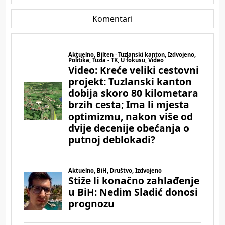
Komentari