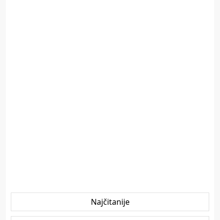
Najčitanije