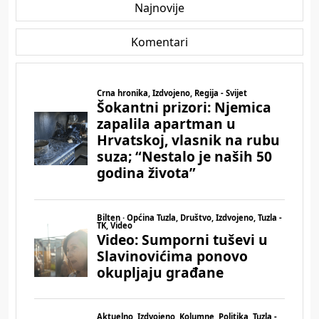
Najnovije
Komentari