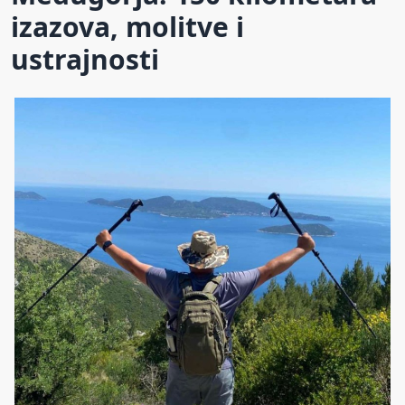
izazova, molitve i
ustrajnosti