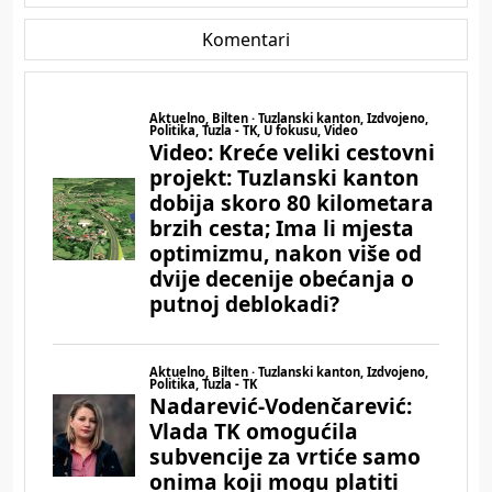
Komentari