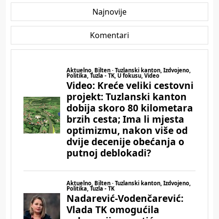
Najnovije
Komentari