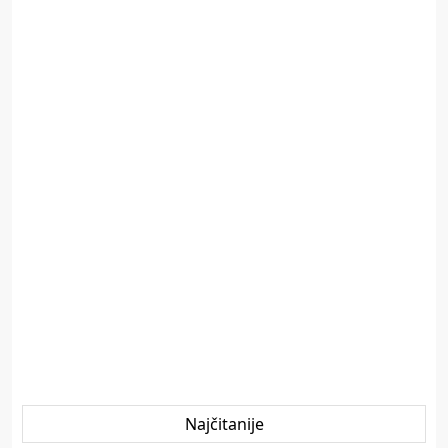
Najčitanije