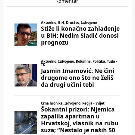
Komentari