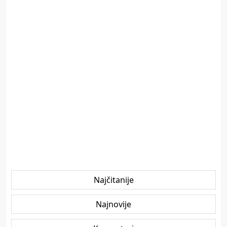
Najčitanije
Najnovije