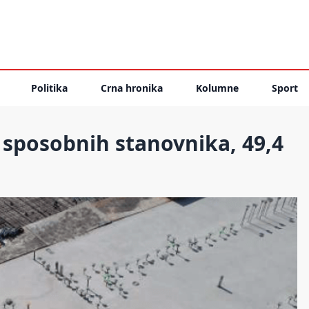
Politika
Crna hronika
Kolumne
Sport
 sposobnih stanovnika, 49,4