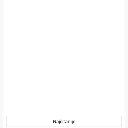
Najčitanije