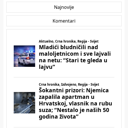
Najnovije
Komentari