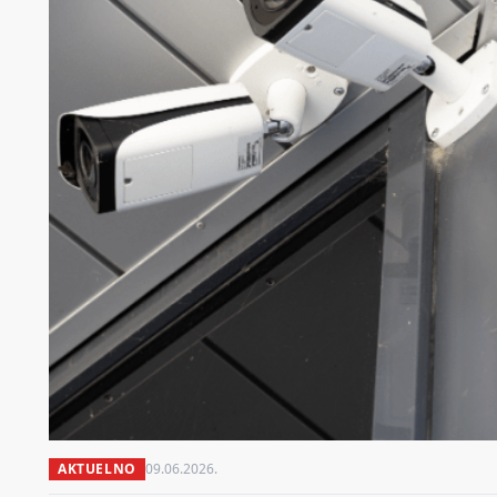
AKTUELNO
09.06.2026.