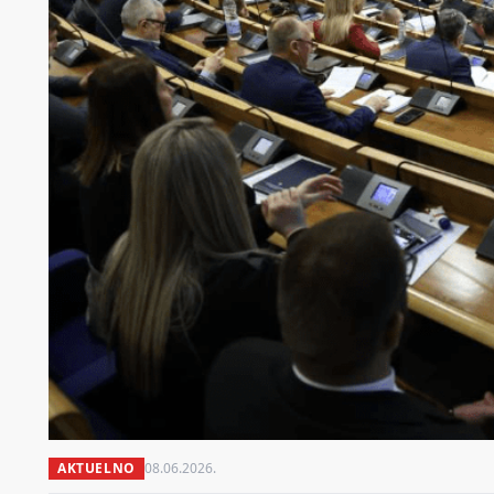
AKTUELNO
08.06.2026.