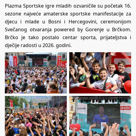
Plazma Sportske igre mladih ozvaničile su početak 16.
sezone najveće amaterske sportske manifestacije za
djecu i mlade u Bosni i Hercegovini, ceremonijom
Svečanog otvaranja powered by Gorenje u Brčkom.
Brčko je tako postalo centar sporta, prijateljstva i
dječije radosti u 2026. godini.