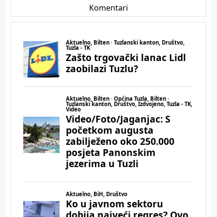
Komentari