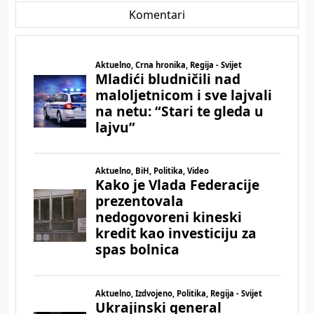
Komentari